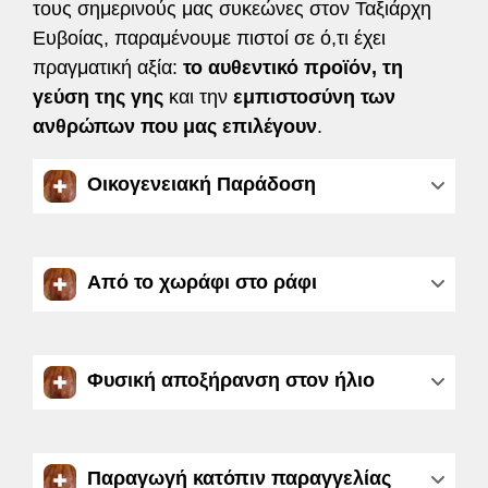
τους σημερινούς μας συκεώνες στον Ταξιάρχη
Ευβοίας, παραμένουμε πιστοί σε ό,τι έχει
πραγματική αξία:
το αυθεντικό προϊόν, τη
γεύση της γης
και την
εμπιστοσύνη των
ανθρώπων που μας επιλέγουν
.
Οικογενειακή Παράδοση
Από το χωράφι στο ράφι
Φυσική αποξήρανση στον ήλιο
Παραγωγή κατόπιν παραγγελίας