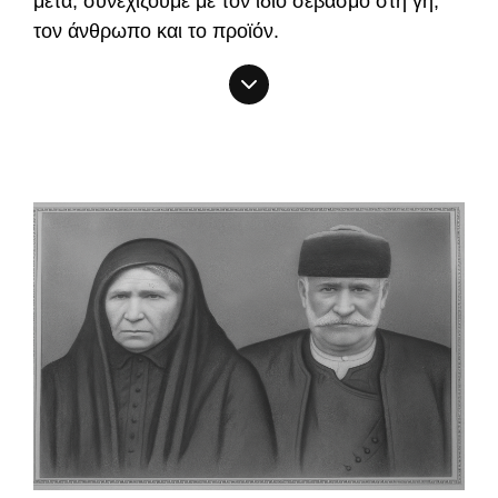
μετά, συνεχίζουμε με τον ίδιο σεβασμό στη γη,
τον άνθρωπο και το προϊόν.