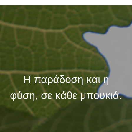
Η παράδοση και η
φύση, σε κάθε μπουκιά.