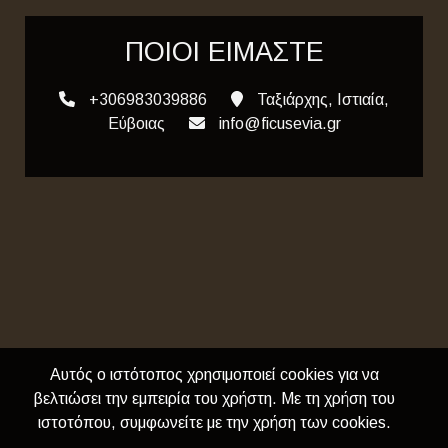
ΠΟΙΟΙ ΕΙΜΑΣΤΕ
+306983039886
Ταξιάρχης, Ιστιαία,
Εύβοιας
info@ficusevia.gr
Αυτός ο ιστότοπος χρησιμοποιεί cookies για να
βελτιώσει την εμπειρία του χρήστη. Με τη χρήση του
ιστοτόπου, συμφωνείτε με την χρήση των cookies.