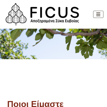
Ποιοι Είμαστε