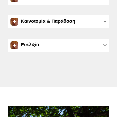
Καινοτομία & Παράδοση
Ευελιξία