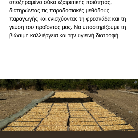
αποξηραμένα σύκα εξαιρετικής ποιότητας,
διατηρώντας τις παραδοσιακές μεθόδους
παραγωγής και ενισχύοντας τη φρεσκάδα και τη
γεύση του προϊόντος μας. Να υποστηρίζουμε τη
βιώσιμη καλλιέργεια και την υγιεινή διατροφή.