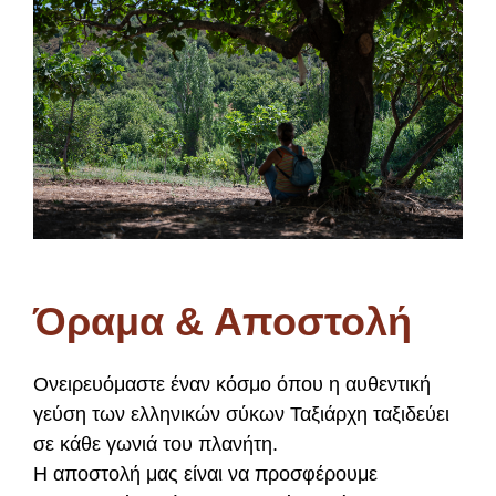
Όραμα & Αποστολή
Ονειρευόμαστε έναν κόσμο όπου η αυθεντική
γεύση των ελληνικών σύκων Ταξιάρχη ταξιδεύει
σε κάθε γωνιά του πλανήτη.
H αποστολή μας είναι να προσφέρουμε