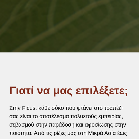
Γιατί να μας επιλέξετε;
Στην Ficus, κάθε σύκο που φτάνει στο τραπέζι
σας είναι το αποτέλεσμα πολυετούς εμπειρίας,
σεβασμού στην παράδοση και αφοσίωσης στην
ποιότητα. Από τις ρίζες μας στη Μικρά Ασία έως