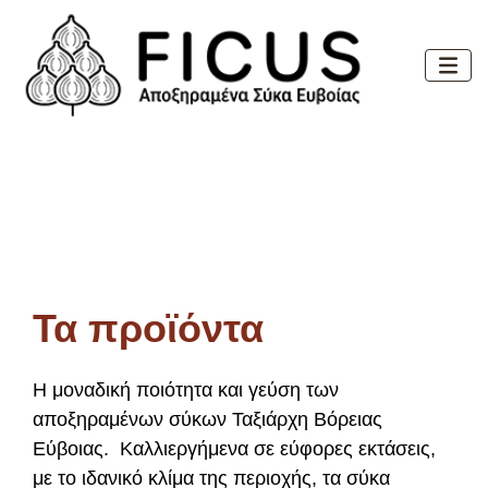
Τα προϊόντα
Η μοναδική ποιότητα και γεύση των
αποξηραμένων σύκων Ταξιάρχη Βόρειας
Εύβοιας. Kαλλιεργήμενα σε εύφορες εκτάσεις,
με το ιδανικό κλίμα της περιοχής, τα σύκα