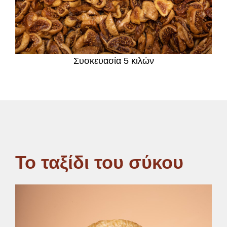
Συσκευασία 5 κιλών
Το ταξίδι του σύκου