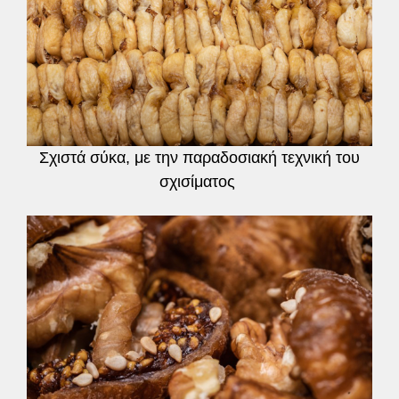
Σχιστά σύκα, με την παραδοσιακή τεχνική του
σχισίματος