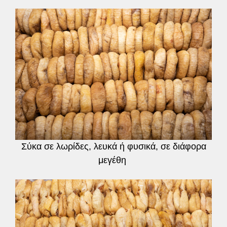
Σύκα σε λωρίδες, λευκά ή φυσικά, σε διάφορα
μεγέθη