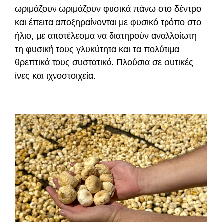
ωριμάζουν ωριμάζουν φυσικά πάνω στο δέντρο
και έπειτα αποξηραίνονται με φυσικό τρόπο στο
ήλιο, με αποτέλεσμα να διατηρούν αναλλοίωτη
τη φυσική τους γλυκύτητα και τα πολύτιμα
θρεπτικά τους συστατικά. Πλούσια σε φυτικές
ίνες και ιχνοστοιχεία.