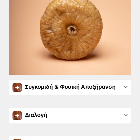
Συγκομιδή & Φυσική Αποξήρανση
Διαλογή