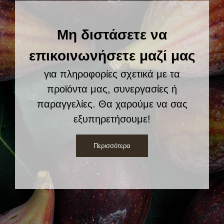
Μη διστάσετε να
επικοινωνήσετε μαζί μας
για πληροφορίες σχετικά με τα
προϊόντα μας, συνεργασίες ή
παραγγελίες. Θα χαρούμε να σας
εξυπηρετήσουμε!
Περισσότερα