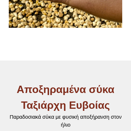
Αποξηραμένα σύκα
Ταξιάρχη Ευβοίας
Παραδοσιακά σύκα με φυσική αποξήρανση στον
ήλιο