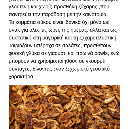
γλουτένη και χωρίς προσθήκη ζάχαρης ,που
παντρεύει την παράδοση με την καινοτομία.
Τα κομμάτια σύκου είναι ιδανικά όχι μόνο ως
σνακ για όλες τις ώρες της ημέρας, αλλά και ως
συστατικό στη μαγειρική και τη ζαχαροπλαστική.
Ταιριάζουν υπέροχα σε σαλάτες, προσθέτουν
φυσική γλύκα σε γιαούρτι και πρωινά bowls, ενώ
μπορούν να χρησιμοποιηθούν σε γκουρμέ
συνταγές, δίνοντας έναν ξεχωριστό γευστικό
χαρακτήρα.