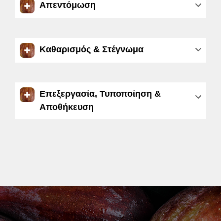
Απεντόμωση
Καθαρισμός & Στέγνωμα
Επεξεργασία, Τυποποίηση &
Αποθήκευση