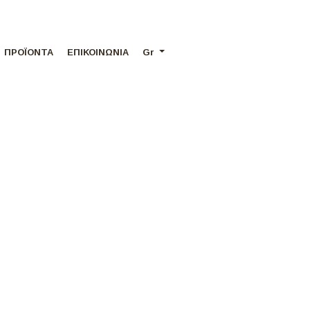
ΠΡΟΪΟΝΤΑ
ΕΠΙΚΟΙΝΩΝΙΑ
Gr