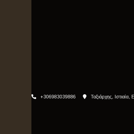
+306983039886
Ταξιάρχης, Ιστιαία, 