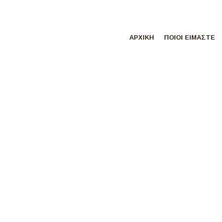
ΑΡΧΙΚΗ
ΠΟΙΟΙ ΕΙΜΑΣΤΕ